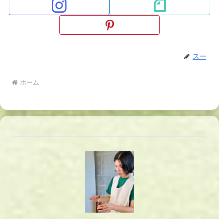
スー
ホーム