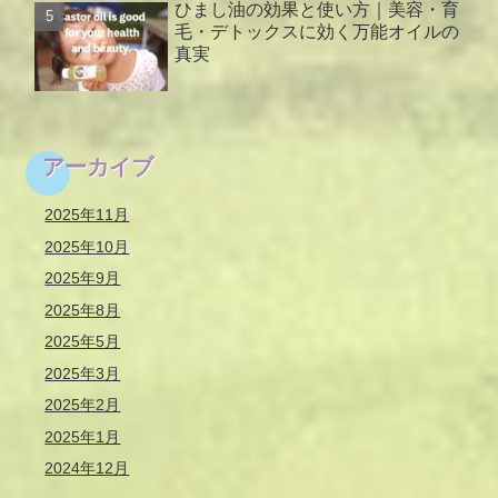
ひまし油の効果と使い方｜美容・育
毛・デトックスに効く万能オイルの
真実
アーカイブ
2025年11月
2025年10月
2025年9月
2025年8月
2025年5月
2025年3月
2025年2月
2025年1月
2024年12月