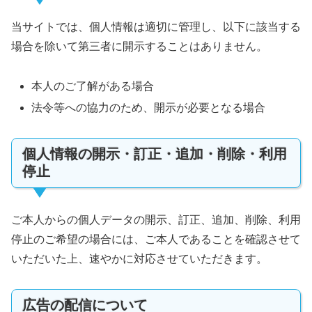
当サイトでは、個人情報は適切に管理し、以下に該当する
場合を除いて第三者に開示することはありません。
本人のご了解がある場合
法令等への協力のため、開示が必要となる場合
個人情報の開示・訂正・追加・削除・利用
停止
ご本人からの個人データの開示、訂正、追加、削除、利用
停止のご希望の場合には、ご本人であることを確認させて
いただいた上、速やかに対応させていただきます。
広告の配信について