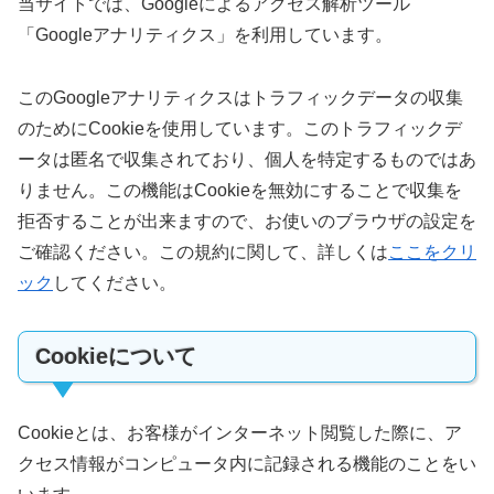
当サイトでは、Googleによるアクセス解析ツール
「Googleアナリティクス」を利用しています。
このGoogleアナリティクスはトラフィックデータの収集
のためにCookieを使用しています。このトラフィックデ
ータは匿名で収集されており、個人を特定するものではあ
りません。この機能はCookieを無効にすることで収集を
拒否することが出来ますので、お使いのブラウザの設定を
ご確認ください。この規約に関して、詳しくは
ここをクリ
ック
してください。
Cookieについて
Cookieとは、お客様がインターネット閲覧した際に、ア
クセス情報がコンピュータ内に記録される機能のことをい