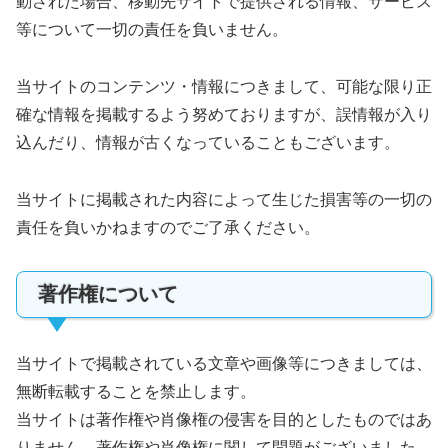
動された場合、移動先サイトで提供される情報、サービス
等について一切の責任を負いません。
当サイトのコンテンツ・情報につきまして、可能な限り正
確な情報を掲載するよう努めておりますが、誤情報が入り
込んだり、情報が古くなっていることもございます。
当サイトに掲載された内容によって生じた損害等の一切の
責任を負いかねますのでご了承ください。
著作権について
当サイトで掲載されている文章や画像等につきましては、
無断転載することを禁止します。
当サイトは著作権や肖像権の侵害を目的としたものではあ
りません。著作権や肖像権に関して問題がございました