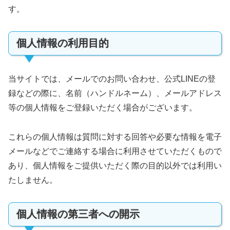
す。
個人情報の利用目的
当サイトでは、メールでのお問い合わせ、公式LINEの登
録などの際に、名前（ハンドルネーム）、メールアドレス
等の個人情報をご登録いただく場合がございます。
これらの個人情報は質問に対する回答や必要な情報を電子
メールなどでご連絡する場合に利用させていただくもので
あり、個人情報をご提供いただく際の目的以外では利用い
たしません。
個人情報の第三者への開示