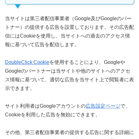
当サイトは第三者配信事業者（Google及びGoogleのパー
トナー）の提供する広告を設置しております。その広告配
信にはCookieを使用し、当サイトへの過去のアクセス情
報に基づいて広告を配信します。
DoubleClick Cookie
を使用することにより、Googleや
Googleのパートナーは当サイトや他のサイトへのアクセ
ス情報に基づいて、適切な広告を当サイト上で閲覧者に表
示できます。
サイト利用者はGoogleアカウントの
広告設定ページ
で、
Cookieを利用した広告を無効にできます。
その他、第三者配信事業者の提供する広告に関する詳細に