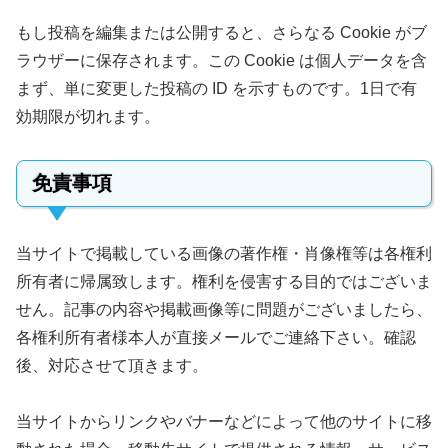
もし投稿を編集または公開すると、さらなる Cookie がブ
ラウザーに保存されます。この Cookie は個人データを含
まず、単に変更した投稿の ID を示すものです。1日で有
効期限が切れます。
免責事項
当サイトで掲載している画像の著作権・肖像権等は各権利
所有者に帰属致します。権利を侵害する目的ではございま
せん。記事の内容や掲載画像等に問題がございましたら、
各権利所有者様本人が直接メールでご連絡下さい。確認
後、対応させて頂きます。
当サイトからリンクやバナーなどによって他のサイトに移