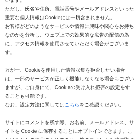
います。
ただし、氏名や住所、電話番号やメールアドレスといった
重要な個人情報はCookieには一切含まれません。
お客様がどのようなサービスや情報に興味や関心をお持ち
なのかを分析し、ウェブ上での効果的な広告の配信の為
に、アクセス情報を使用させていただく場合がございま
す。
万が一、Cookieを使用した情報収集を拒否したい場合
は、一部のサービスが正しく機能しなくなる場合もござい
ますが、ご自身にて、Cookieの受け入れ拒否の設定をす
ることも可能です。
なお、設定方法に関しては
こちら
をご確認ください。
サイトにコメントを残す際、お名前、メールアドレス、サ
イトを Cookie に保存することにオプトインできます。こ