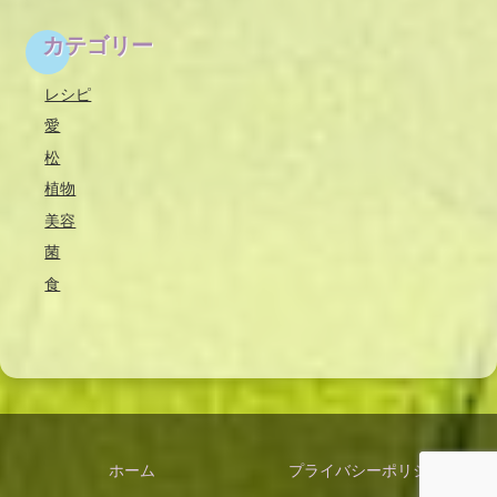
カテゴリー
レシピ
愛
松
植物
美容
菌
食
ホーム
プライバシーポリシー