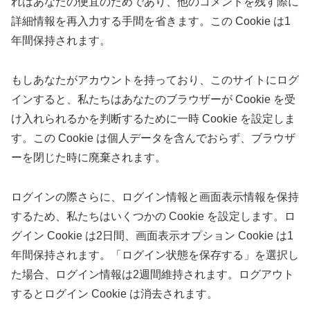
れはあなたの便宜のためであり、他のコメントを残す際に
詳細情報を再入力する手間を省きます。この Cookie は1
年間保持されます。
もしあなたがアカウントを持っており、このサイトにログ
インすると、私たちはあなたのブラウザーが Cookie を受
け入れられるかを判断するために一時 Cookie を設定しま
す。この Cookie は個人データを含んでおらず、ブラウザ
ーを閉じた時に廃棄されます。
ログインの際さらに、ログイン情報と画面表示情報を保持
するため、私たちはいくつかの Cookie を設定します。ロ
グイン Cookie は2日間、画面表示オプション Cookie は1
年間保持されます。「ログイン状態を保存する」を選択し
た場合、ログイン情報は2週間維持されます。ログアウト
するとログイン Cookie は消去されます。