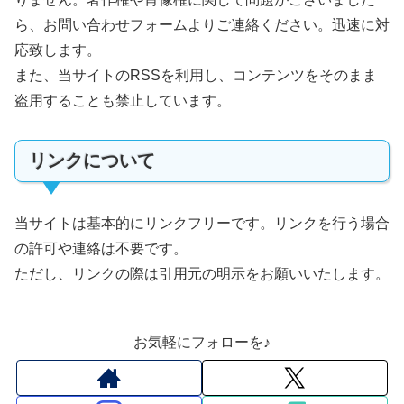
ら、お問い合わせフォームよりご連絡ください。迅速に対
応致します。
また、当サイトのRSSを利用し、コンテンツをそのまま
盗用することも禁止しています。
リンクについて
当サイトは基本的にリンクフリーです。リンクを行う場合
の許可や連絡は不要です。
ただし、リンクの際は引用元の明示をお願いいたします。
お気軽にフォローを♪