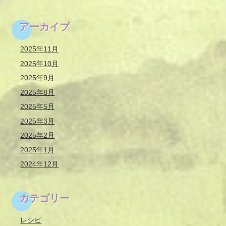
アーカイブ
2025年11月
2025年10月
2025年9月
2025年8月
2025年5月
2025年3月
2025年2月
2025年1月
2024年12月
カテゴリー
レシピ