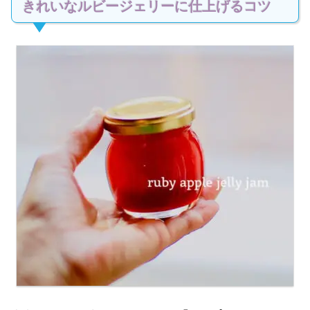
きれいなルビージェリーに仕上げるコツ