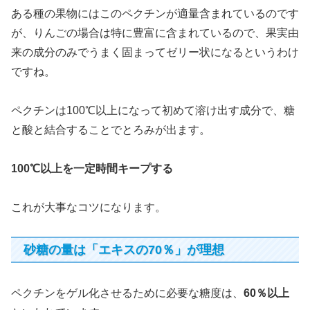
ある種の果物にはこのペクチンが適量含まれているのです
が、りんごの場合は特に豊富に含まれているので、果実由
来の成分のみでうまく固まってゼリー状になるというわけ
ですね。
ペクチンは100℃以上になって初めて溶け出す成分で、糖
と酸と結合することでとろみが出ます。
100℃以上を一定時間キープする
これが大事なコツになります。
砂糖の量は「エキスの70％」が理想
ペクチンをゲル化させるために必要な糖度は、
60％以上