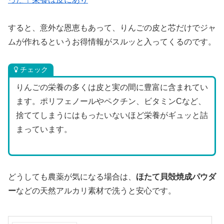
すると、意外な恩恵もあって、りんごの皮と芯だけでジャ
ムが作れるというお得情報がスルッと入ってくるのです。
チェック
りんごの栄養の多くは皮と実の間に豊富に含まれてい
ます。ポリフェノールやペクチン、ビタミンCなど、
捨ててしまうにはもったいないほど栄養がギュッと詰
まっています。
どうしても農薬が気になる場合は、
ほたて貝殻焼成パウダ
ー
などの天然アルカリ素材で洗うと安心です。