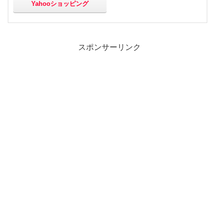
Yahooショッピング
スポンサーリンク