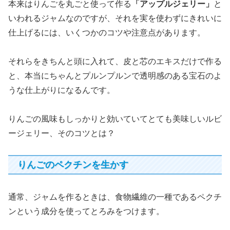
本来はりんごを丸ごと使って作る
「アップルジェリー」
と
いわれるジャムなのですが、それを実を使わずにきれいに
仕上げるには、いくつかのコツや注意点があります。
それらをきちんと頭に入れて、皮と芯のエキスだけで作る
と、本当にちゃんとプルンプルンで透明感のある宝石のよ
うな仕上がりになるんです。
りんごの風味もしっかりと効いていてとても美味しいルビ
ージェリー、そのコツとは？
りんごのペクチンを生かす
通常、ジャムを作るときは、食物繊維の一種であるペクチ
ンという成分を使ってとろみをつけます。