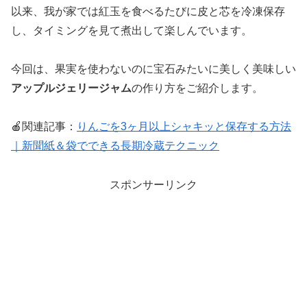
以来、我が家では紅玉を食べるたびに皮と芯を冷凍保存
し、タイミングを見て煮出して楽しんでいます。
今回は、果実を使わないのに宝石みたいに美しく美味しい
アップルジェリージャム
の作り方をご紹介します。
🍎関連記事：
りんごを3ヶ月以上シャキッと保存する方法
｜新聞紙＆袋でできる長期冷蔵テクニック
スポンサーリンク