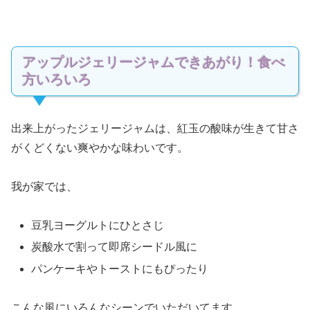
アップルジェリージャムできあがり！食べ
方いろいろ
出来上がったジェリージャムは、紅玉の酸味が生きて甘さ
がくどくない爽やかな味わいです。
我が家では、
豆乳ヨーグルトにひとさじ
炭酸水で割って即席シードル風に
パンケーキやトーストにもぴったり
こんな風にいろんなシーンでいただいてます。