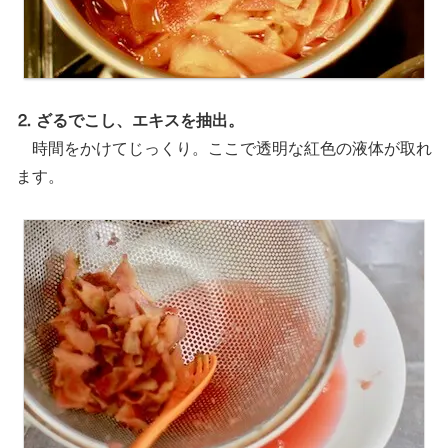
⒉ ざるでこし、エキスを抽出。
時間をかけてじっくり。ここで透明な紅色の液体が取れ
ます。