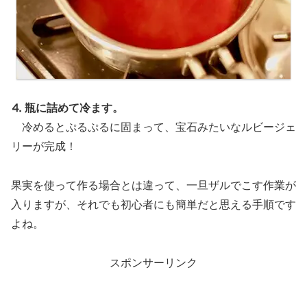
⒋ 瓶に詰めて冷ます。
冷めるとぷるぷるに固まって、宝石みたいなルビージェ
リーが完成！
果実を使って作る場合とは違って、一旦ザルでこす作業が
入りますが、それでも初心者にも簡単だと思える手順です
よね。
スポンサーリンク