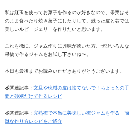
私は紅玉を使ってお菓子を作るのが好きなので、果実はそ
のまま食べたり焼き菓子にしたりして、残った皮と芯では
美しいルビージェリーを作りたいと思います。
これを機に、ジャム作りに興味が湧いた方、ぜひいろんな
果物で作るジャムもお試し下さいね〜。
本日も最後までお読みいただきありがとうございます。
🍎関連記事：
文旦や晩柑の皮は捨てないで！ちょっとの手
間と砂糖だけで作るレシピ
🍎関連記事：
完熟梅で本当に美味しい梅ジャムを作る！簡
単な作り方レシピをご紹介