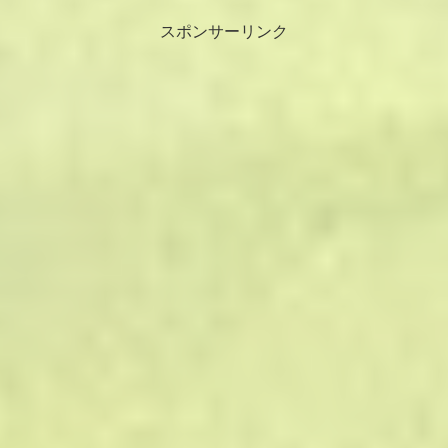
スポンサーリンク