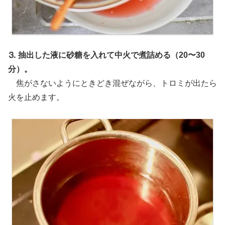
⒊
抽出した液に砂糖を入れて中火で煮詰める（20〜30
分）。
焦がさないようにときどき混ぜながら、トロミが出たら
火を止めます。