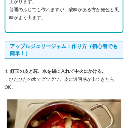
上がります。
普通のふじでも作れますが、酸味がある方が発色と風
味がよく出ます。
アップルジェリージャム：作り方（初心者でも
簡単！）
⒈ 紅玉の皮と芯、水を鍋に入れて中火にかける。
ひたひたの水でグツグツ。皮に透明感が出てきたら
OK。