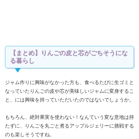
【まとめ】りんごの皮と芯がごちそうにな
る暮らし
ジャム作りに興味がなかった方も、食べるたびに生ゴミと
なっていたりんごの皮や芯が美味しいジャムに変身するこ
と、には興味を持っていただいたのではないでしょうか。
もちろん、絶対果実を使わない！なんていう変な意地は持
たずに、りんごを丸ごと煮るアップルジェリーに挑戦する
のも楽しそうですね。